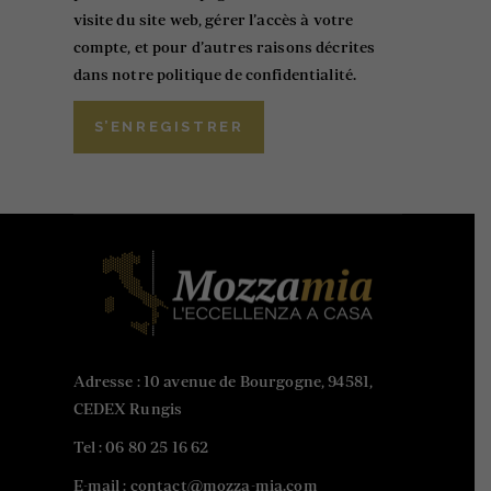
visite du site web, gérer l’accès à votre
compte, et pour d’autres raisons décrites
dans notre
politique de confidentialité
.
S’ENREGISTRER
Adresse : 10 avenue de Bourgogne, 94581,
CEDEX Rungis
Tel :
06 80 25 16 62
E-mail : contact@mozza-mia.com