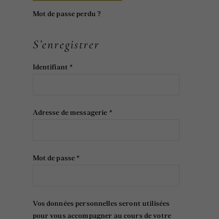
Mot de passe perdu ?
S’enregistrer
Identifiant
*
Adresse de messagerie
*
Mot de passe
*
Vos données personnelles seront utilisées
pour vous accompagner au cours de votre