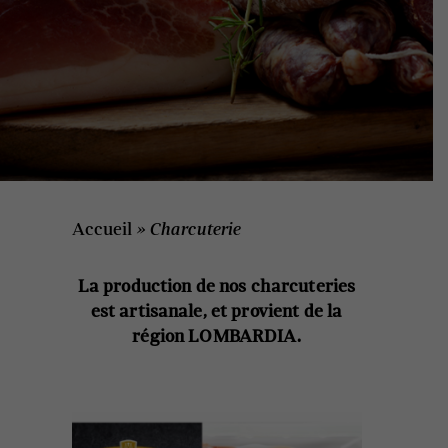
Accueil
»
Charcuterie
La production de nos charcuteries
est artisanale,
et provient de la
région LOMBARDIA.