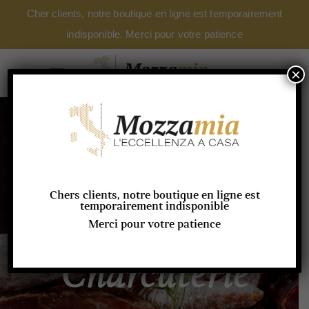
Cher clients, notre boutique en ligne est temporairement
indisponible. Merci pour votre patience
×
Chers clients, notre boutique en ligne est
temporairement indisponible
Merci pour votre patience
Charcuterie