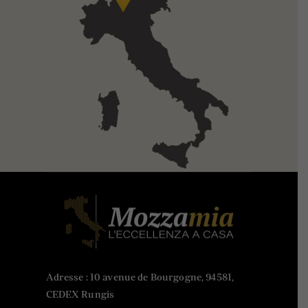
Adresse : 10 avenue de Bourgogne, 94581,
CEDEX Rungis