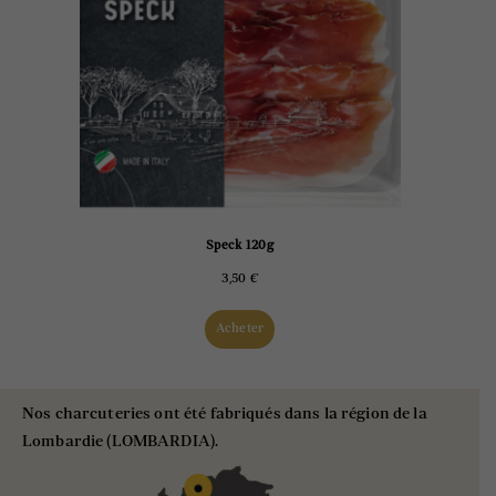
Speck 120g
3,50
€
Acheter
Nos charcuteries ont été fabriqués dans la région de la
Lombardie (LOMBARDIA).