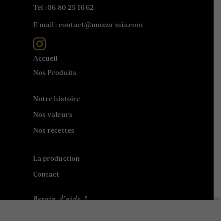
Tel :
06 80 25 16 62
E-mail : contact@mozza-mia.com
Accueil
Nos Produits
Notre histoire
Nos valeurs
Nos recettes
La production
Contact
Besoin d’aide ?
Contact