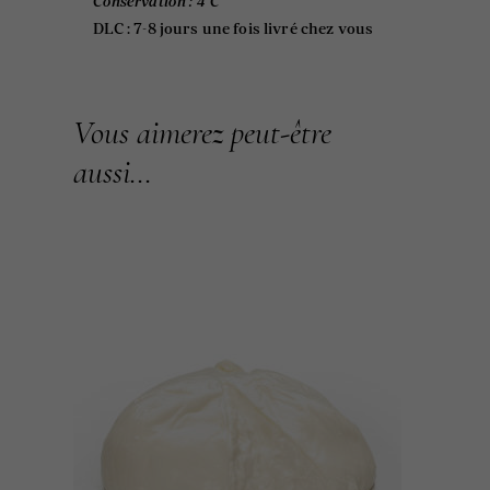
Conservation :
4°C
DLC : 7-8 jours une fois livré chez vous
Vous aimerez peut-être
aussi…