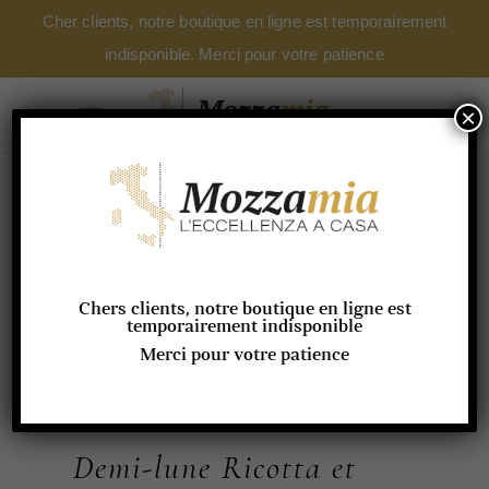
Cher clients, notre boutique en ligne est temporairement
indisponible. Merci pour votre patience
×
Chers clients, notre boutique en ligne est
temporairement indisponible
Merci pour votre patience
Demi-lune Ricotta et