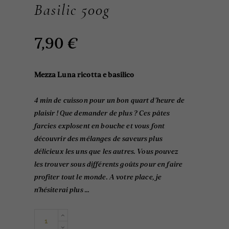
Basilic 500g
7,90
€
Mezza Luna ricotta e basilico
4 min de cuisson pour un bon quart d’heure de
plaisir ! Que demander de plus ? Ces pâtes
farcies explosent en bouche et vous font
découvrir des mélanges de saveurs plus
délicieux les uns que les autres. Vous pouvez
les trouver sous différents goûts pour en faire
profiter tout le monde. A votre place, je
n’hésiterai plus …
Demi-
lune