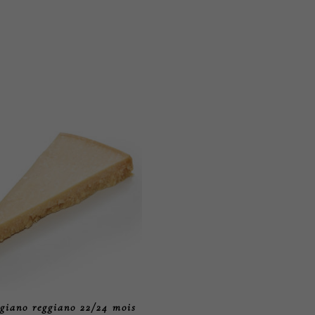
giano reggiano 22/24 mois