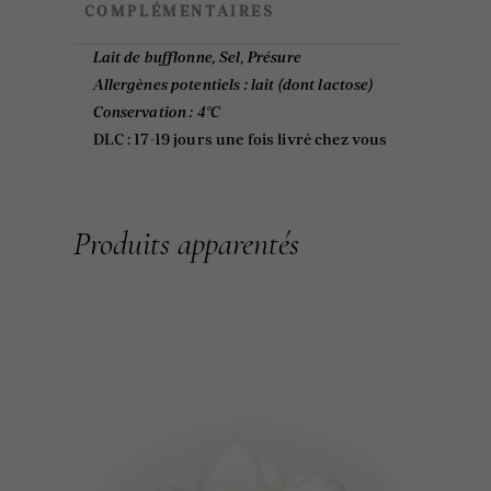
COMPLÉMENTAIRES
Lait de bufflonne, Sel, Présure
Allergènes potentiels :
lait (dont lactose)
Conservation :
4°C
DLC : 17-19 jours une fois livré chez vous
Produits apparentés