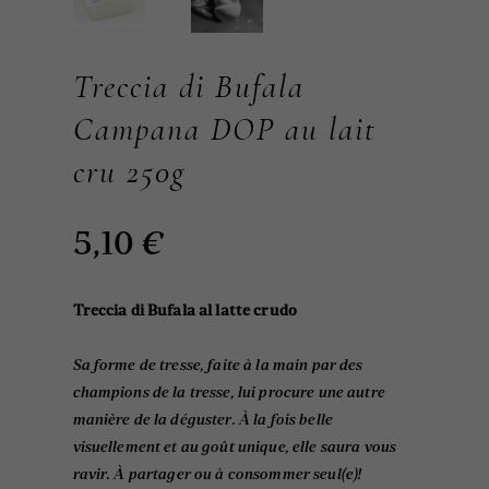
Treccia di Bufala
Campana DOP au lait
cru 250g
5,10
€
Treccia di Bufala al latte crudo
Sa forme de tresse, faite à la main par des
champions de la tresse, lui procure une autre
manière de la déguster. À la fois belle
visuellement et au goût unique, elle saura vous
ravir. À partager ou à consommer seul(e)!