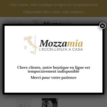
Cher clients, notre boutique en ligne est temporairement
indisponible. Merci pour votre patience
×
Chers clients, notre boutique en ligne est
temporairement indisponible
Merci pour votre patience